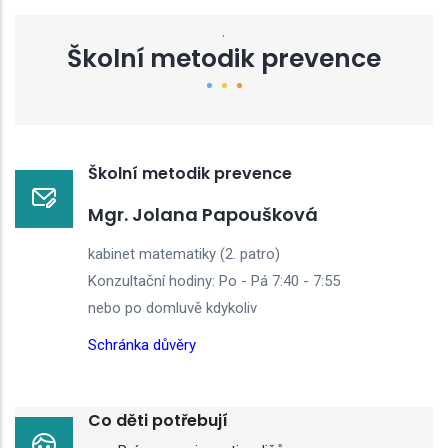
.
Školní metodik prevence
Školní metodik prevence
Mgr. Jolana Papoušková
kabinet matematiky (2. patro)
Konzultační hodiny: Po - Pá 7:40 - 7:55
nebo po domluvě kdykoliv
Schránka důvěry
Co děti potřebují