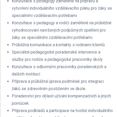
Konzultace s pedagogy zaměřené na přípravu a
vytvoření individuálního vzdělávacího plánu pro žáky se
speciálními vzdělávacími potřebami
Konzultace s pedagogy a rodiči zaměřené na průběžné
vyhodnocování navržených podpůrných opatření pro
žáky se speciálními vzdělávacími potřebami.
Průběžná komunikace a kontakty s rodinami klientů.
Speciálně pedagogické poradenské intervence a
služby pro rodiče a pedagogické pracovníky školy.
Konzultace s odbornými pracovníky poradenských a
dalších institucí.
Příprava a průběžná úprava podmínek pro integraci
žáků se zdravotním postižením ve škole.
Poradenství pro oblast užívání kompenzačních a jiných
pomůcek.
Příprava podkladů a participace na tvorbě individuálního