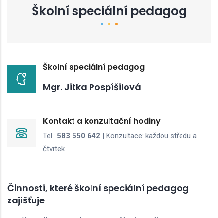
Školní speciální pedagog
Školní speciální pedagog
Mgr. Jitka Pospíšilová
Kontakt a konzultační hodiny
Tel.:
583 550 642
| Konzultace: každou středu a
čtvrtek
Činnosti, které školní speciální pedagog
zajišťuje