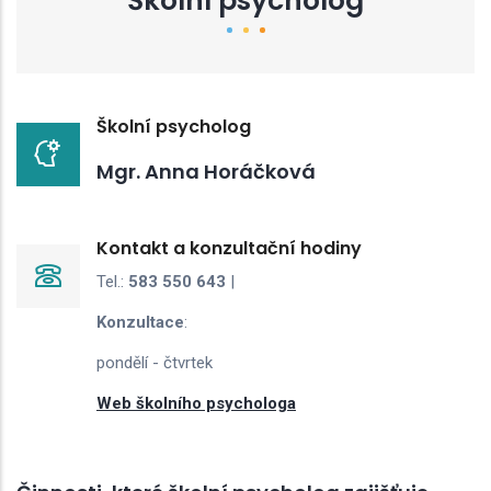
Školní psycholog
Školní psycholog
Mgr. Anna Horáčková
Kontakt a konzultační hodiny
Tel.:
583 550 643
|
Konzultace
:
pondělí - čtvrtek
Web školního psychologa