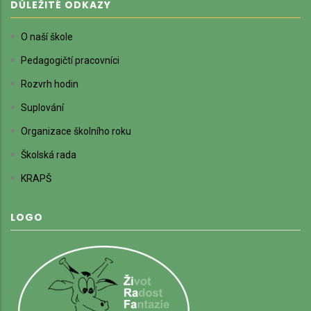
DŮLEŽITÉ ODKAZY
O naší škole
Pedagogičtí pracovníci
Rozvrh hodin
Suplování
Organizace školního roku
Školská rada
KRAPŠ
LOGO