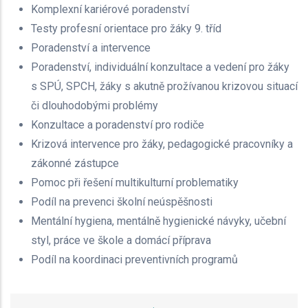
Komplexní kariérové poradenství
Testy profesní orientace pro žáky 9. tříd
Poradenství a intervence
Poradenství, individuální konzultace a vedení pro žáky
s SPÚ, SPCH, žáky s akutně prožívanou krizovou situací
či dlouhodobými problémy
Konzultace a poradenství pro rodiče
Krizová intervence pro žáky, pedagogické pracovníky a
zákonné zástupce
Pomoc při řešení multikulturní problematiky
Podíl na prevenci školní neúspěšnosti
Mentální hygiena, mentálně hygienické návyky, učební
styl, práce ve škole a domácí příprava
Podíl na koordinaci preventivních programů
.