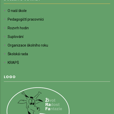
O naší škole
Pedagogičtí pracovníci
Rozvrh hodin
Suplování
Organizace školního roku
Školská rada
KRAPŠ
LOGO