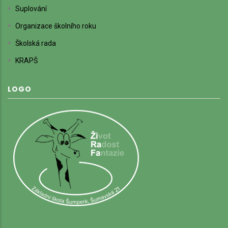
Suplování
Organizace školního roku
Školská rada
KRAPŠ
LOGO