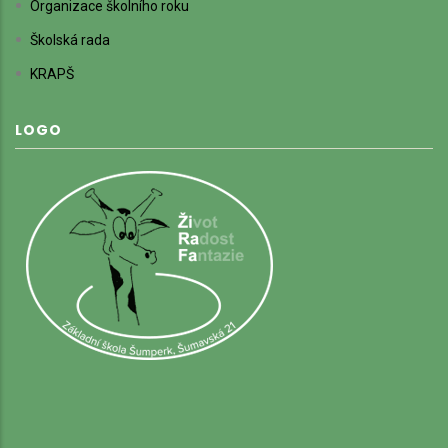
Organizace školního roku
Školská rada
KRAPŠ
LOGO