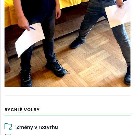
RYCHLÉ VOLBY
Změny v rozvrhu