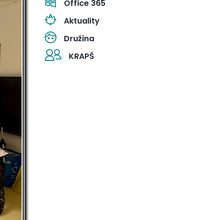
Office 365
Aktuality
Družina
KRAPŠ